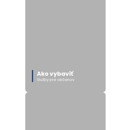
Ako vybaviť
Služby pre občanov