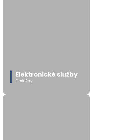
Elektronické služby
E-služby