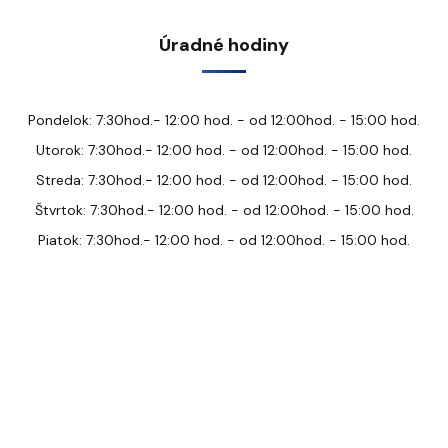
Úradné hodiny
Pondelok: 7:30hod.- 12:00 hod. - od 12:00hod. - 15:00 hod.
Utorok: 7:30hod.- 12:00 hod. - od 12:00hod. - 15:00 hod.
Streda: 7:30hod.- 12:00 hod. - od 12:00hod. - 15:00 hod.
Štvrtok: 7:30hod.- 12:00 hod. - od 12:00hod. - 15:00 hod.
Piatok: 7:30hod.- 12:00 hod. - od 12:00hod. - 15:00 hod.