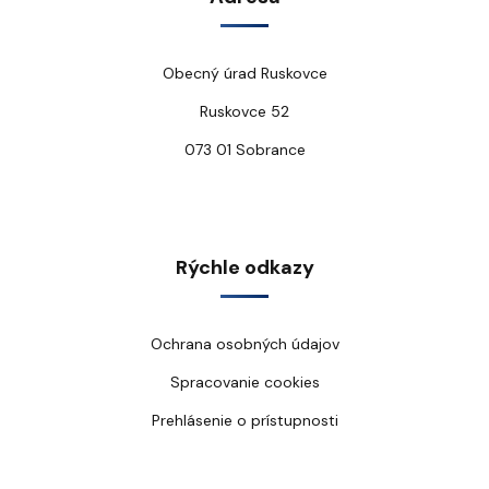
Obecný úrad Ruskovce
Ruskovce 52
073 01 Sobrance
Rýchle odkazy
Ochrana osobných údajov
Spracovanie cookies
Prehlásenie o prístupnosti