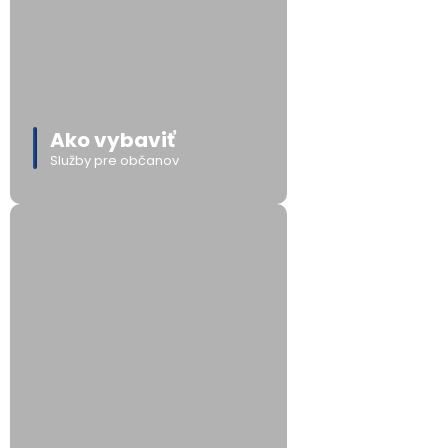
Ako vybaviť
Služby pre občanov